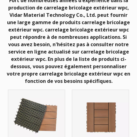
Fort de nombreuses années d’expérience dans la
production de
carrelage bricolage extérieur wpc
,
Vidar Material Technology Co., Ltd.
peut fournir
une large gamme de produits
carrelage bricolage
extérieur wpc
.
carrelage bricolage extérieur wpc
peut répondre à de nombreuses applications. Si
vous avez besoin, n'hésitez pas à consulter notre
service en ligne actualisé sur
carrelage bricolage
extérieur wpc
. En plus de la liste de produits ci-
dessous, vous pouvez également personnaliser
votre propre
carrelage bricolage extérieur wpc
en
fonction de vos besoins spécifiques.