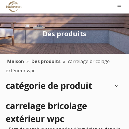
Des produits
Maison
»
Des produits
»
carrelage bricolage
extérieur wpc
catégorie de produit
carrelage bricolage
extérieur wpc